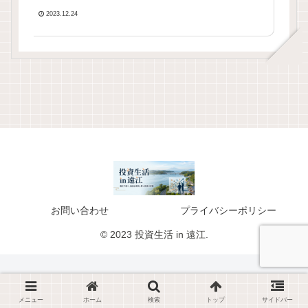
2023.12.24
お問い合わせ
プライバシーポリシー
© 2023 投資生活 in 遠江.
メニュー
ホーム
検索
トップ
サイドバー