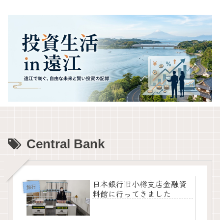
Central Bank
日本銀行旧小樽支店金融資
旅行
料館に行ってきました