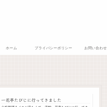
ホーム
プライバシーポリシー
お問い合わせ
一花亭たびじに行ってきました