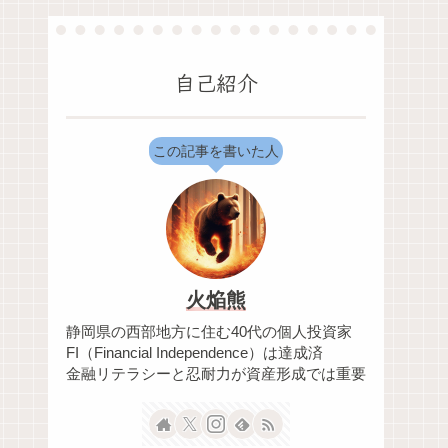
自己紹介
この記事を書いた人
火焔熊
静岡県の西部地方に住む40代の個人投資家
FI（Financial Independence）は達成済
金融リテラシーと忍耐力が資産形成では重要