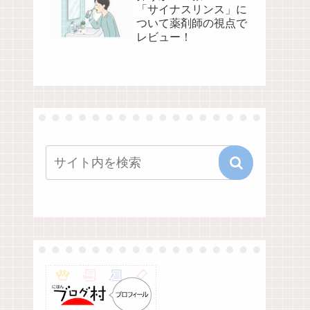
「サイナスリンス」に
ついて薬剤師の視点で
レビュー！