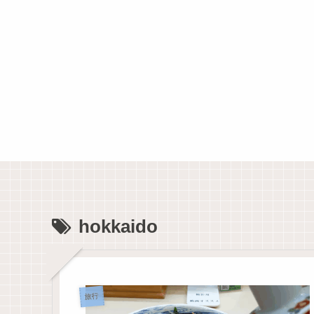
hokkaido
旅行