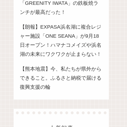
「GREENITY IWATA」の鉄板焼ラ
ンチが最高だった！
【朗報】EXPASA浜名湖に複合レジ
ャー施設「ONE SEANA」が9月18
日オープン！ハマナコメイズや浜名
湖の未来にワクワクが止まらない！
【熊本地震】今、私たちが県外から
できること。ふるさと納税で届ける
復興支援の輪