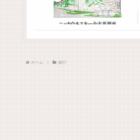
ホーム
旅行