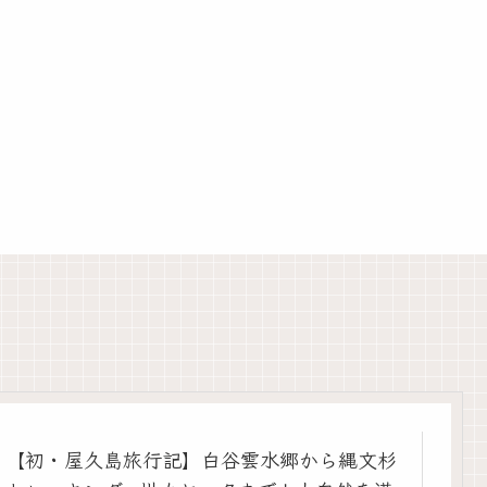
【初・屋久島旅行記】白谷雲水郷から縄文杉