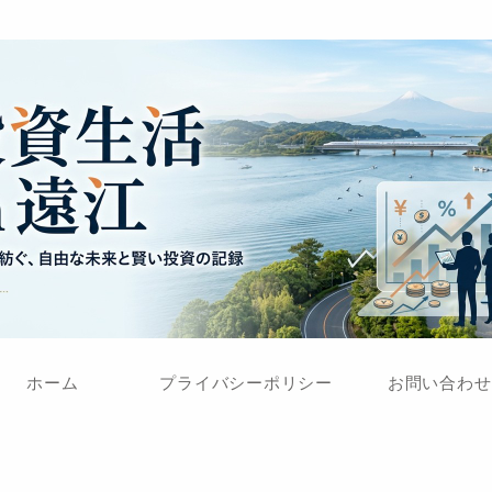
ホーム
プライバシーポリシー
お問い合わせ