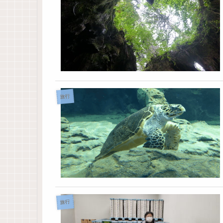
旅行
旅行