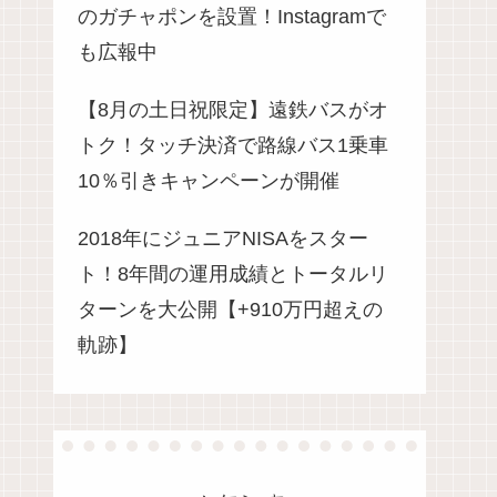
のガチャポンを設置！Instagramで
も広報中
【8月の土日祝限定】遠鉄バスがオ
トク！タッチ決済で路線バス1乗車
10％引きキャンペーンが開催
2018年にジュニアNISAをスター
ト！8年間の運用成績とトータルリ
ターンを大公開【+910万円超えの
軌跡】