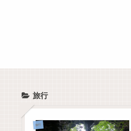
旅行
旅行