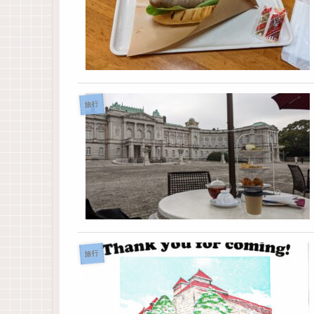
旅行
旅行