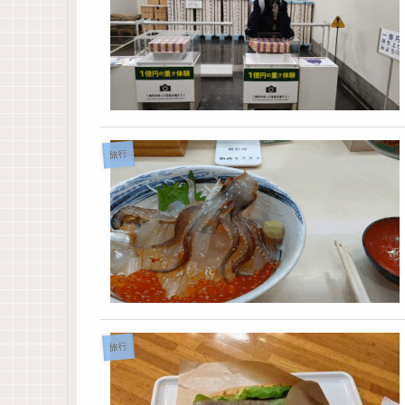
旅行
旅行