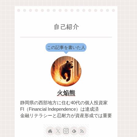
自己紹介
この記事を書いた人
火焔熊
静岡県の西部地方に住む40代の個人投資家
FI（Financial Independence）は達成済
金融リテラシーと忍耐力が資産形成では重要