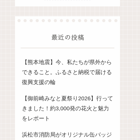
最近の投稿
【熊本地震】今、私たちが県外から
できること。ふるさと納税で届ける
復興支援の輪
【御前崎みなと夏祭り2026】行って
きました！約3,000発の花火と魅力
をレポート
浜松市消防局がオリジナル缶バッジ