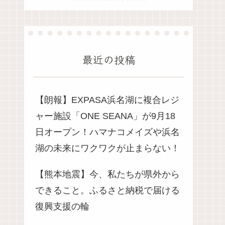
最近の投稿
【朗報】EXPASA浜名湖に複合レジ
ャー施設「ONE SEANA」が9月18
日オープン！ハマナコメイズや浜名
湖の未来にワクワクが止まらない！
【熊本地震】今、私たちが県外から
できること。ふるさと納税で届ける
復興支援の輪