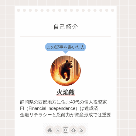
自己紹介
この記事を書いた人
火焔熊
静岡県の西部地方に住む40代の個人投資家
FI（Financial Independence）は達成済
金融リテラシーと忍耐力が資産形成では重要