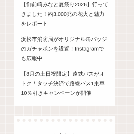
【御前崎みなと夏祭り2026】行って
きました！約3,000発の花火と魅力
をレポート
浜松市消防局がオリジナル缶バッジ
のガチャポンを設置！Instagramで
も広報中
【8月の土日祝限定】遠鉄バスがオ
トク！タッチ決済で路線バス1乗車
10％引きキャンペーンが開催