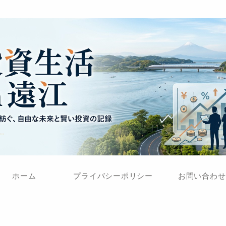
ホーム
プライバシーポリシー
お問い合わせ