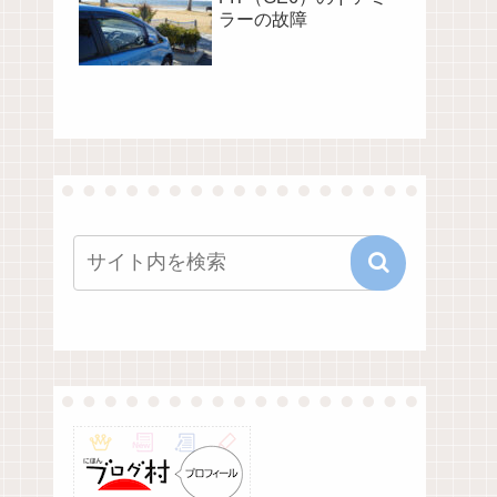
ラーの故障