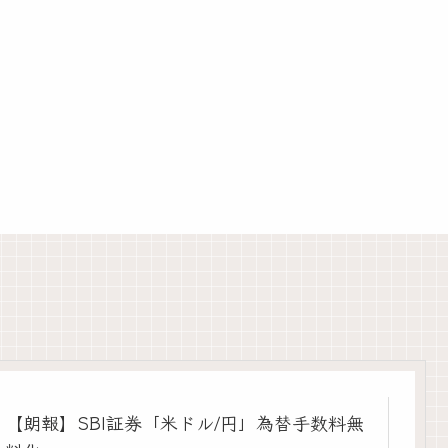
【朗報】SBI証券「米ドル/円」為替手数料無