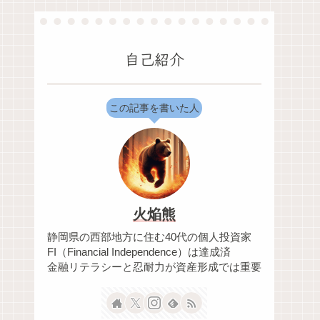
自己紹介
この記事を書いた人
火焔熊
静岡県の西部地方に住む40代の個人投資家
FI（Financial Independence）は達成済
金融リテラシーと忍耐力が資産形成では重要