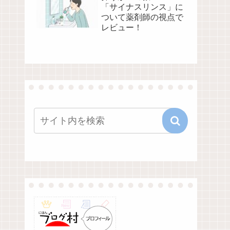
「サイナスリンス」に
ついて薬剤師の視点で
レビュー！