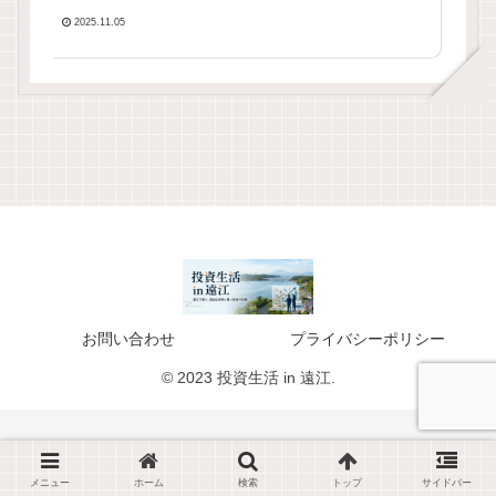
2025.11.05
お問い合わせ
プライバシーポリシー
© 2023 投資生活 in 遠江.
メニュー
ホーム
検索
トップ
サイドバー