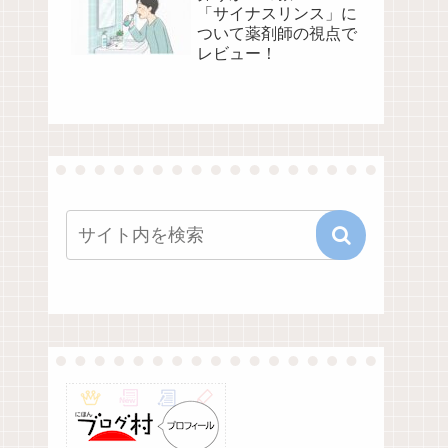
「サイナスリンス」に
ついて薬剤師の視点で
レビュー！