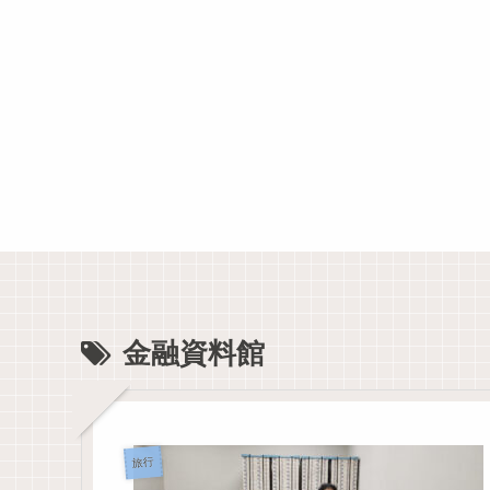
金融資料館
旅行