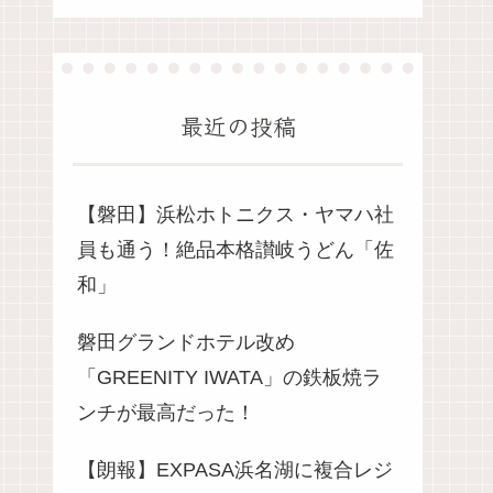
最近の投稿
【磐田】浜松ホトニクス・ヤマハ社
員も通う！絶品本格讃岐うどん「佐
和」
磐田グランドホテル改め
「GREENITY IWATA」の鉄板焼ラ
ンチが最高だった！
【朗報】EXPASA浜名湖に複合レジ