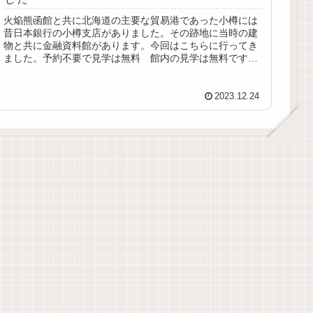
火焔熊函館と共に北海道の主要な貿易港であった小樽には
昔日本銀行の小樽支店がありました。その跡地に当時の建
物と共に金融資料館があります。今回はこちらに行ってき
ました。予約不要で見学は無料 館内の見学は無料です。
館内の展示は結構しっかりしている...
2023.12.24