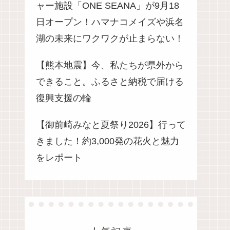
ャー施設「ONE SEANA」が9月18
日オープン！ハマナコメイズや浜名
湖の未来にワクワクが止まらない！
【熊本地震】今、私たちが県外から
できること。ふるさと納税で届ける
復興支援の輪
【御前崎みなと夏祭り2026】行って
きました！約3,000発の花火と魅力
をレポート