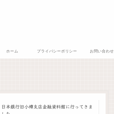
ホーム
プライバシーポリシー
お問い合わせ
日本銀行旧小樽支店金融資料館に行ってきま
した