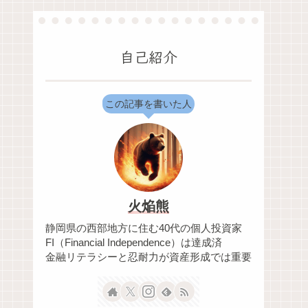
自己紹介
この記事を書いた人
火焔熊
静岡県の西部地方に住む40代の個人投資家
FI（Financial Independence）は達成済
金融リテラシーと忍耐力が資産形成では重要