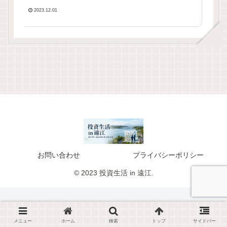
2023.12.01
お問い合わせ
プライバシーポリシー
© 2023 投資生活 in 遠江.
メニュー
ホーム
検索
トップ
サイドバー