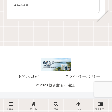
2023.12.26
お問い合わせ
プライバシーポリシー
© 2023 投資生活 in 遠江.
メニュー
ホーム
検索
トップ
サイドバー